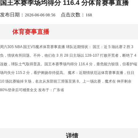
国王本赛季场均得分 116.4 分体育赛事直播
发布日期：
点击次数：
2026-06-06 08:56
168
体育赛事直播
周六305 NBA 国王VS魔术体育赛事直播 球队近期情状： 国王：近 5 场比赛 2 胜 3
负，情状有所回荡。不外，他们在 3 月 28 日主场以 128-107 打败开荒者，断绝了 4
连败，球队士气取得普及。国王本赛季场均得分 116.4 分，垂危能力较强，但看护端
场均失分 115.2 分，看护阐扬存待提高。 魔术：近期情状厄运体育赛事直播，往日
10 场比赛输掉 9 场，名次从东部前三滑落至第 8。上一场比赛，魔术在 伸开剩余
80%登录后可稽查全文 发布于：广东省
详情