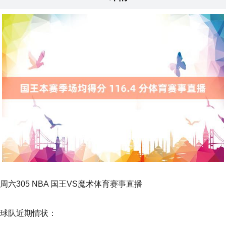
周六305 NBA 国王VS魔术体育赛事直播
球队近期情状：