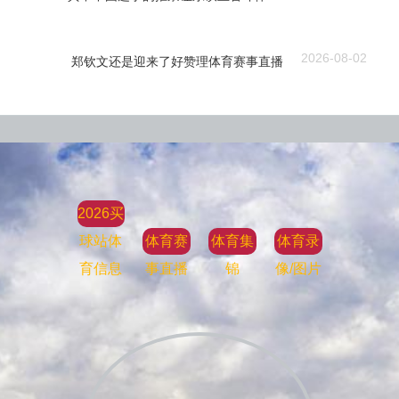
2026-08-02
郑钦文还是迎来了好赞理体育赛事直播
2026买
球站体
体育赛
体育集
体育录
育信息
事直播
锦
像/图片