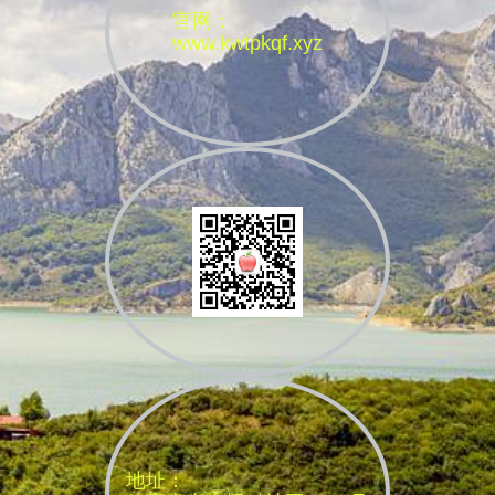
官网：
www.kwtpkqf.xyz
地址：