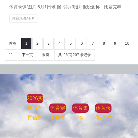
体育录像/图片 8月1日讯 据《共和报》报说念称，比塞克奉告国米但愿加盟水晶宫。 比塞克的将来出现了转念，这位德国球员仍是向国米提议，但愿大概转会到水晶宫，后者为他提供了一份为期四年、税后年薪500万欧元的条约，得手劝服球员接纳英超的挑战。 不外体育录像/图片，国米仍是停止了水晶宫开出的3200万欧元报价，条款晋升至4000万欧元，现在正恭候水晶宫的再次报价。
体育录像/图片
首页
1
2
3
4
5
6
7
8
9
10
11
下一页
末页
共
26
页
207
条记录
2026买
球站体
体育赛
体育集
体育录
育信息
事直播
锦
像/图片