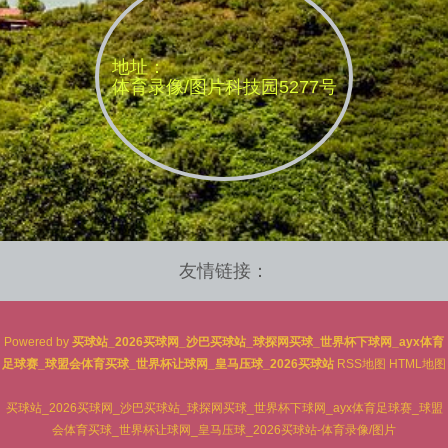
地址：
体育录像/图片科技园5277号
友情链接：
Powered by
买球站_2026买球网_沙巴买球站_球探网买球_世界杯下球网_ayx体育
足球赛_球盟会体育买球_世界杯让球网_皇马压球_2026买球站
RSS地图
HTML地图
买球站_2026买球网_沙巴买球站_球探网买球_世界杯下球网_ayx体育足球赛_球盟
会体育买球_世界杯让球网_皇马压球_2026买球站-体育录像/图片