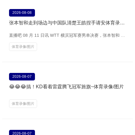
2026-08-08
张本智和走到场边与中国队清楚王皓捏手请安体育录像/图片
直播吧 08 月 11 日讯 WTT 横滨冠军赛男单决赛，张本智和 4-2 投降王楚钦，夺得男单冠军。 比赛截止后，张本智和走到场边与中国队清楚王皓捏手请安。而就在昨天，张本智和曾在赛后采访时暗示，对王皓在捏手时不看我方的步履不太适意。 体育录像/图片
体育录像/图片
2026-08-07
😂😂😂搞！KD看着雷霆腾飞冠军旌旗~体育录像/图片
体育录像/图片
2026-08-07