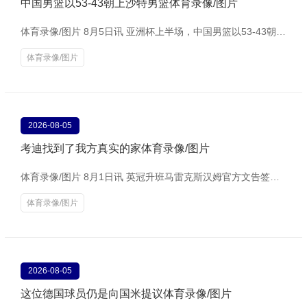
中国男篮以53-43朝上沙特男篮体育录像/图片
体育录像/图片 8月5日讯 亚洲杯上半场，中国男篮以53-43朝上沙特男篮。 上半场比赛，中国男篮中锋胡金秋打出了定海神针般的证实体育录像/图片，他出战13分54秒，投篮8中7，罚球3中1，获得15分3篮板，得分全队最多。
体育录像/图片
2026-08-05
考迪找到了我方真实的家体育录像/图片
体育录像/图片 8月1日讯 英冠升班马雷克斯汉姆官方文告签下莱斯特城队长考迪，两边签署了一份2+1的契约，转会费并未泄露。咫尺，这笔转会仍需恭候国外转会许可并进行注册。 考迪现年32岁，在场上级职后卫。考迪的干事生存始于利物浦青训营，他曾担任赤军U18和U21梯队队长。在利物浦时辰，他还随英格兰赢得了U17欧青赛冠军，并入选了该届赛事的最好威望。 算作别称中场球员，考迪在2012年的欧联杯对阵安郅的比赛中为利物浦一线队献技首秀。2013年5月，在对阵富勒姆的比赛中，他献技了英超首秀匡助球队以3
体育录像/图片
2026-08-05
这位德国球员仍是向国米提议体育录像/图片