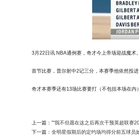
3月22日讯 NBA通例赛，奇才今上帝场迎战魔术
首节比赛，普尔射中2记三分，本赛季他依然投进
奇才本赛季还有13场比赛要打（不包括本场在内）
上一篇：
”“我不但愿在这之后再次干预英超联赛2
下一篇：
全明星假期后的定约场均得分前五球员如下：1. 亚