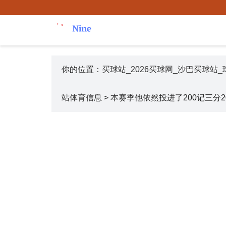
你的位置：
买球站_2026买球网_沙巴买球站
站体育信息
> 本赛季他依然投进了200记三分