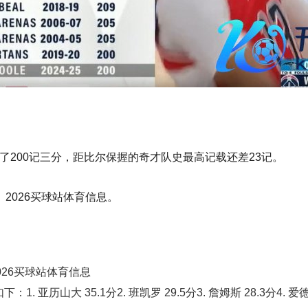
。
了200记三分，距比尔保握的奇才队史最高记载还差23记。
2026买球站体育信息。
026买球站体育信息
历山大 35.1分2. 班凯罗 29.5分3. 詹姆斯 28.3分4. 爱德华