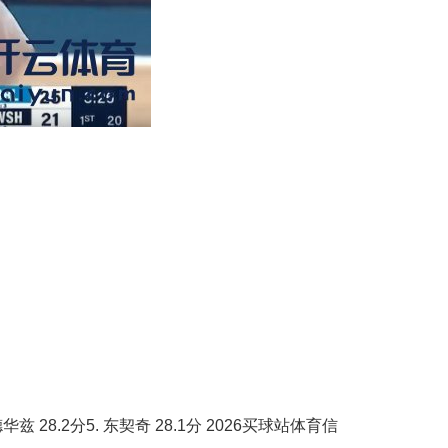
兹 28.2分5. 东契奇 28.1分 2026买球站体育信