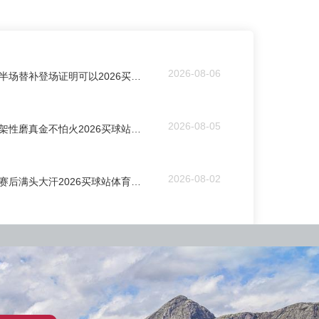
2026-08-06
中国男篮球员程帅澎上半场替补登场证明可以2026买球站体育信息
2026-08-05
但刻下仅限于进行非招架性磨真金不怕火2026买球站体育信息
2026-08-02
检测公司参赛选手杜航赛后满头大汗2026买球站体育信息