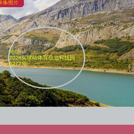
录像/图片
地址：
2026买球站体育信息科技园
5277号